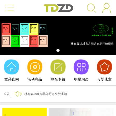
林宥嘉idol演唱会周边发货通知
童朵官网
活动商品
签名专辑
明星周边
母婴儿童
林宥嘉idol演唱会周边发货通知
公告
林宥嘉idol演唱会周边发货通知