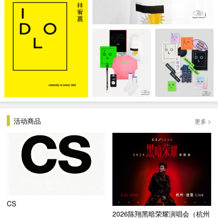
活动商品
更多 >
CS
2026陈翔黑暗荣耀演唱会（杭州