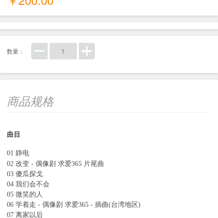
数量：
商品规格
曲目
01 静电
02 改变 - 偶像剧 求爱365 片尾曲
03 傻瓜探戈
04 我们会不会
05 微笑的人
06 学着走 - 偶像剧 求爱365 - 插曲(台湾地区)
07 离家以后